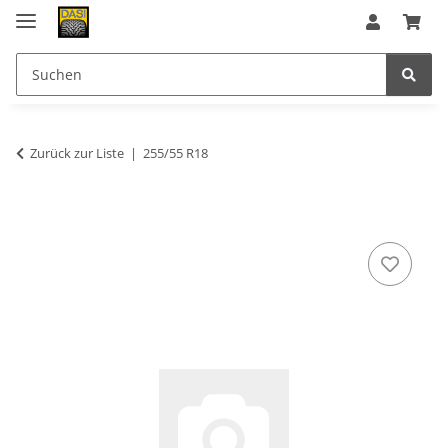
Zurück zur Liste
255/55 R18