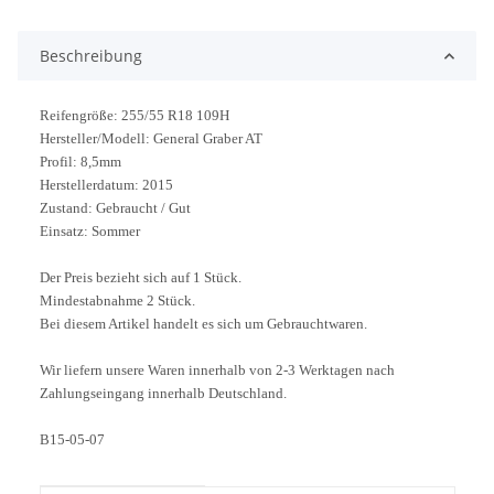
Loading...
Beschreibung
Reifengröße: 255/55 R18 109H
Hersteller/Modell: General Graber AT
Profil: 8,5mm
Herstellerdatum: 2015
Zustand: Gebraucht / Gut
Einsatz: Sommer
Der Preis bezieht sich auf 1 Stück.
Mindestabnahme 2 Stück.
Bei diesem Artikel handelt es sich um Gebrauchtwaren.
Wir liefern unsere Waren innerhalb von 2-3 Werktagen nach
Zahlungseingang innerhalb Deutschland.
B15-05-07