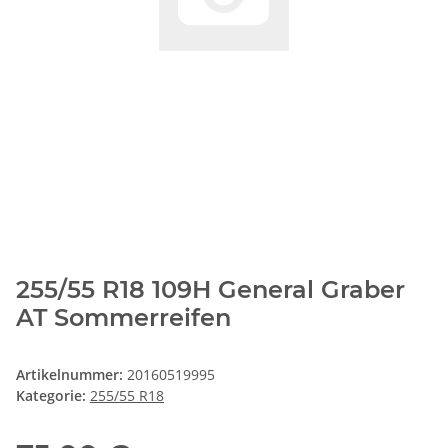
255/55 R18 109H General Graber
AT Sommerreifen
Artikelnummer:
20160519995
Kategorie:
255/55 R18