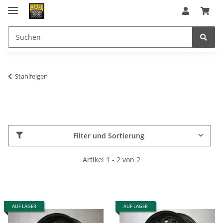
Stahlfelgen
Filter und Sortierung
Artikel 1 - 2 von 2
AUF LAGER
AUF LAGER