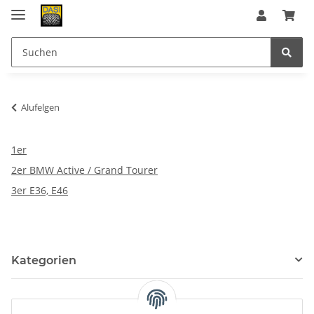
Alufelgen
1er
2er BMW Active / Grand Tourer
3er E36, E46
Kategorien