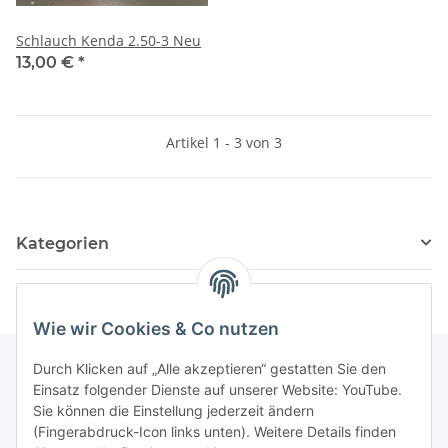
Schlauch Kenda 2.50-3 Neu
13,00 €
*
Artikel 1 - 3 von 3
Kategorien
Wie wir Cookies & Co nutzen
Durch Klicken auf „Alle akzeptieren“ gestatten Sie den
Einsatz folgender Dienste auf unserer Website: YouTube.
Informationen
Sie können die Einstellung jederzeit ändern
(Fingerabdruck-Icon links unten). Weitere Details finden