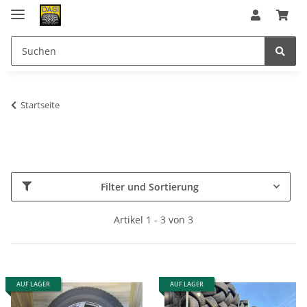
Startseite
Filter und Sortierung
Artikel 1 - 3 von 3
AUF LAGER
AUF LAGER