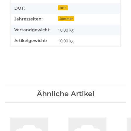
DOT:
2015
Jahreszeiten:
Sommer
Versandgewicht:
10,00 kg
Artikelgewicht:
10,00
kg
Ähnliche Artikel