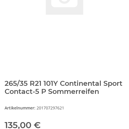
265/35 R21 101Y Continental Sport
Contact-5 P Sommerreifen
Artikelnummer:
201707297621
135,00 €