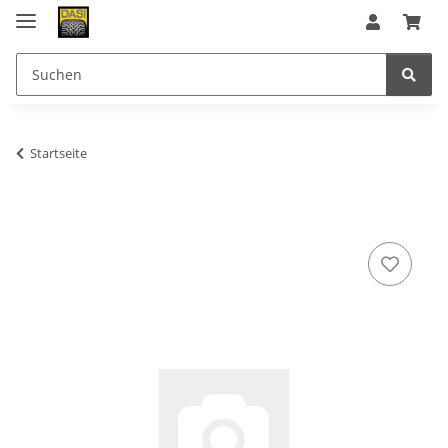
Startseite