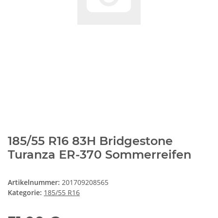
185/55 R16 83H Bridgestone
Turanza ER-370 Sommerreifen
Artikelnummer:
201709208565
Kategorie:
185/55 R16