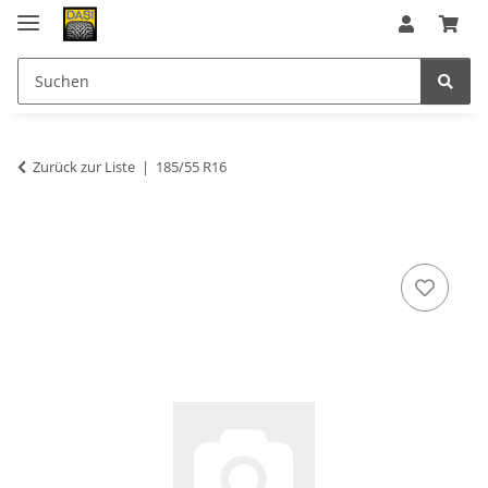
Zurück zur Liste
185/55 R16