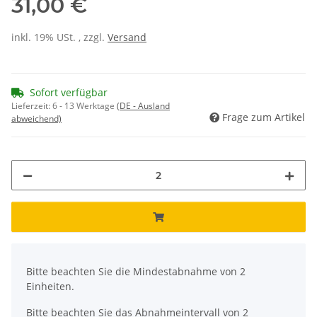
31,00 €
inkl. 19% USt. , zzgl.
Versand
Sofort verfügbar
Lieferzeit:
6 - 13 Werktage
(DE - Ausland
Frage zum Artikel
abweichend)
x
Bitte beachten Sie die Mindestabnahme von 2
Einheiten.
Bitte beachten Sie das Abnahmeintervall von 2