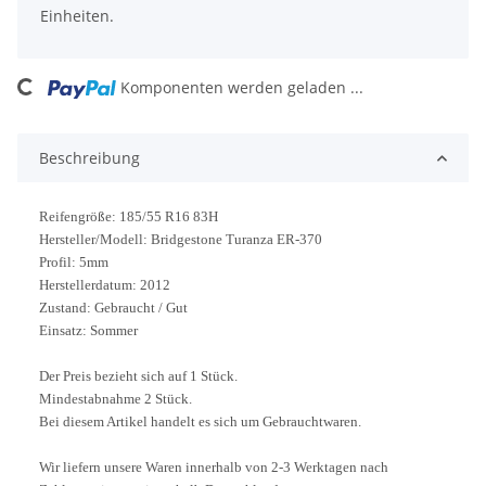
Einheiten.
Komponenten werden geladen ...
Loading...
Beschreibung
Reifengröße: 185/55 R16 83H
Hersteller/Modell: Bridgestone Turanza ER-370
Profil: 5mm
Herstellerdatum: 2012
Zustand: Gebraucht / Gut
Einsatz: Sommer
Der Preis bezieht sich auf 1 Stück.
Mindestabnahme 2 Stück.
Bei diesem Artikel handelt es sich um Gebrauchtwaren.
Wir liefern unsere Waren innerhalb von 2-3 Werktagen nach