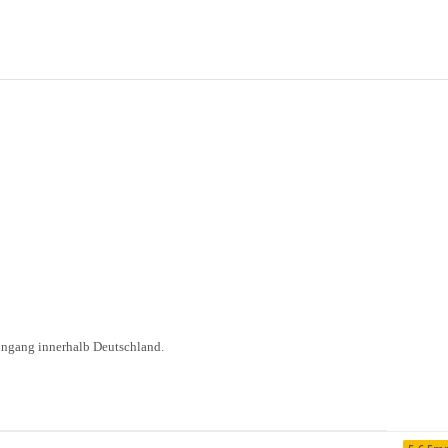
ingang innerhalb Deutschland.