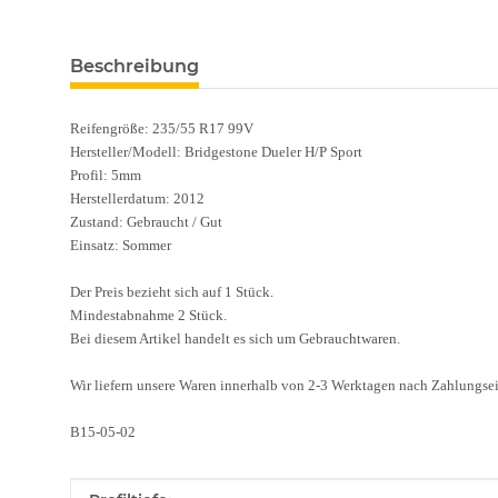
Beschreibung
Reifengröße: 235/55 R17 99V
Hersteller/Modell: Bridgestone Dueler H/P Sport
Profil: 5mm
Herstellerdatum: 2012
Zustand: Gebraucht / Gut
Einsatz: Sommer
Der Preis bezieht sich auf 1 Stück.
Mindestabnahme 2 Stück.
Bei diesem Artikel handelt es sich um Gebrauchtwaren.
Wir liefern unsere Waren innerhalb von 2-3 Werktagen nach Zahlungse
B15-05-02