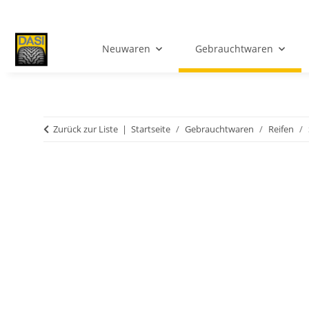
Neuwaren
Gebrauchtwaren
Zurück zur Liste
Startseite
Gebrauchtwaren
Reifen