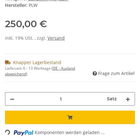
Hersteller:
PLW
250,00 €
inkl. 19% USt. , zzgl.
Versand
Knapper Lagerbestand
Lieferzeit:
6 - 13 Werktage
(DE - Ausland
Frage zum Artikel
abweichend)
Satz
Loading...
Komponenten werden geladen ...