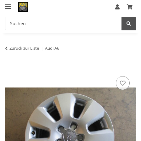
Zurück zur Liste
Audi A6