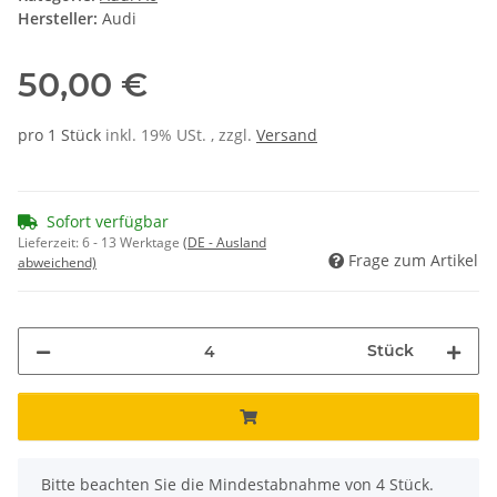
Hersteller:
Audi
50,00 €
pro 1 Stück
inkl. 19% USt. , zzgl.
Versand
Sofort verfügbar
Lieferzeit:
6 - 13 Werktage
(DE - Ausland
Frage zum Artikel
abweichend)
Stück
x
Bitte beachten Sie die Mindestabnahme von 4 Stück.