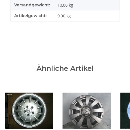
Versandgewicht:
10,00 kg
Artikelgewicht:
9,00
kg
Ähnliche Artikel