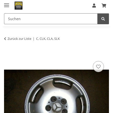
Zurück zur Liste
C, CLK, CLA, SLK