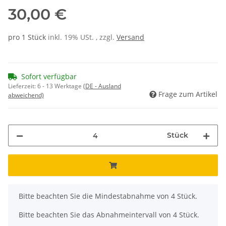
30,00 €
pro 1 Stück
inkl. 19% USt. , zzgl.
Versand
Sofort verfügbar
Lieferzeit:
6 - 13 Werktage
(DE - Ausland
Frage zum Artikel
abweichend)
Stück
x
Bitte beachten Sie die Mindestabnahme von 4 Stück.
Bitte beachten Sie das Abnahmeintervall von 4 Stück.