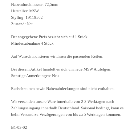
Nabendurchmesser: 72,5mm
Hersteller: MSW
Styling: 19118502
Zustand: Neu
Der angegebene Preis bezieht sich auf 1 Stück.
Mindestabnahme 4 Stück
Auf Wunsch montieren wir Ihnen die passenden Reifen.
Bei diesem Artikel handelt es sich um neue MSW Alufelgen.
Sonstige Anmerkungen: Neu
Radschrauben sowie Nabenabdeckungen sind nicht enthalten.
Wir versenden unsere Ware innerhalb von 2-3 Werktagen nach
Zahlungseingang innerhalb Deutschland. Saisonal bedingt, kann es
beim Versand zu Verzögerungen von bis zu 5 Werktagen kommen.
B1-03-02