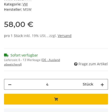
Kategorie:
VW
Hersteller:
MSW
58,00 €
pro 1 Stück
inkl. 19% USt. , zzgl.
Versand
Sofort verfügbar
Lieferzeit:
6 - 13 Werktage
(DE - Ausland
Frage zum Artikel
abweichend)
Stück