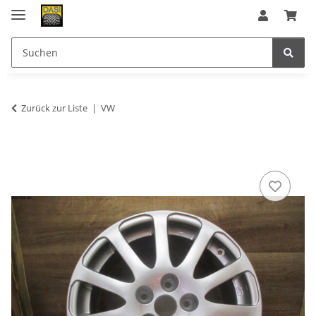
Zurück zur Liste
VW