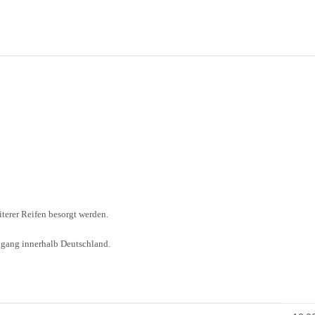
iterer Reifen besorgt werden.
ngang innerhalb Deutschland.