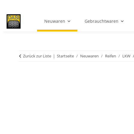
Neuwaren
Gebrauchtwaren
Zurück zur Liste
Startseite
Neuwaren
Reifen
LKW