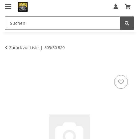
Zurück zur Liste
305/30 R20