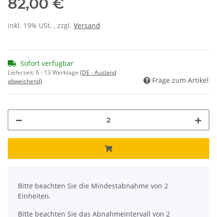
82,00 €
inkl. 19% USt. , zzgl.
Versand
Sofort verfügbar
Lieferzeit:
6 - 13 Werktage
(DE - Ausland
Frage zum Artikel
abweichend)
x
Bitte beachten Sie die Mindestabnahme von 2
Einheiten.
Bitte beachten Sie das Abnahmeintervall von 2