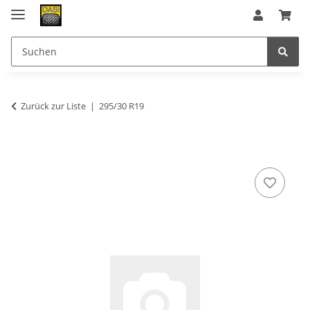
Zurück zur Liste
295/30 R19