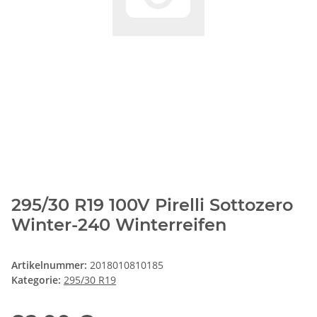
295/30 R19 100V Pirelli Sottozero
Winter-240 Winterreifen
Artikelnummer:
2018010810185
Kategorie:
295/30 R19