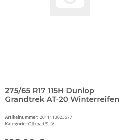
275/65 R17 115H Dunlop
Grandtrek AT-20 Winterreifen
Artikelnummer:
2011113023577
Kategorie:
Offroad/SUV