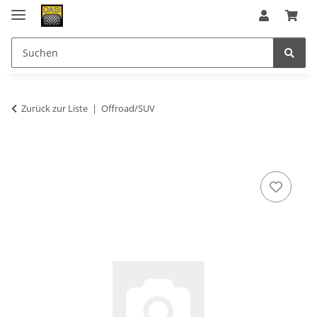
Zurück zur Liste
Offroad/SUV