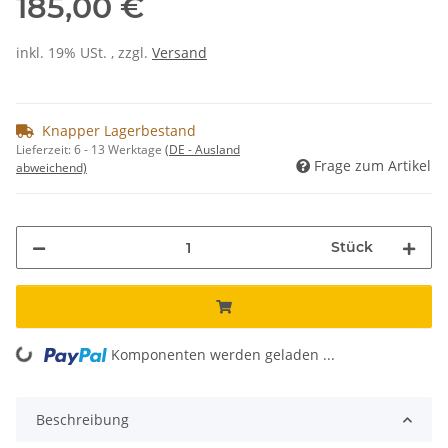
185,00 €
inkl. 19% USt. , zzgl.
Versand
Knapper Lagerbestand
Lieferzeit:
6 - 13 Werktage
(DE - Ausland
Frage zum Artikel
abweichend)
Stück
Komponenten werden geladen ...
Loading...
Beschreibung