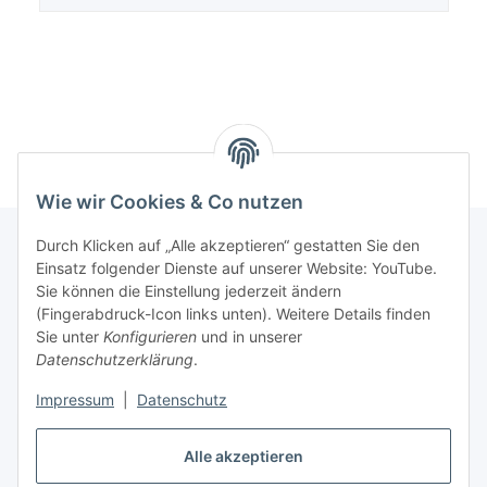
Wie wir Cookies & Co nutzen
Durch Klicken auf „Alle akzeptieren“ gestatten Sie den
Einsatz folgender Dienste auf unserer Website: YouTube.
Informationen
Sie können die Einstellung jederzeit ändern
(Fingerabdruck-Icon links unten). Weitere Details finden
Sie unter
Konfigurieren
und in unserer
Gesetzliche Informationen
Datenschutzerklärung
.
Impressum
|
Datenschutz
Vertrag widerrufen
Alle akzeptieren