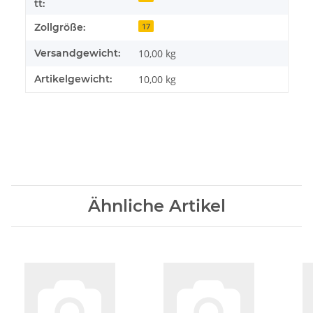
tt:
Zollgröße:
17
Versandgewicht:
10,00 kg
Artikelgewicht:
10,00
kg
Ähnliche Artikel