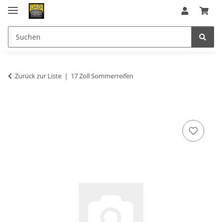
Zurück zur Liste
17 Zoll Sommerreifen