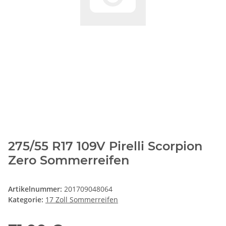
275/55 R17 109V Pirelli Scorpion
Zero Sommerreifen
Artikelnummer:
201709048064
Kategorie:
17 Zoll Sommerreifen