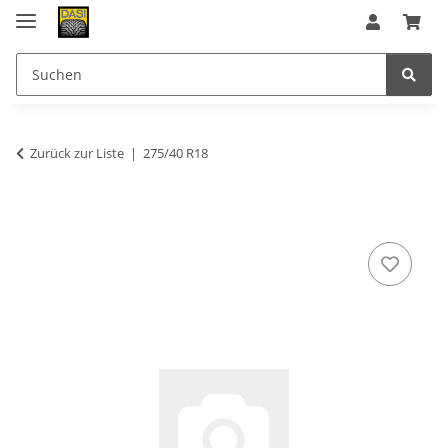
Zurück zur Liste
275/40 R18