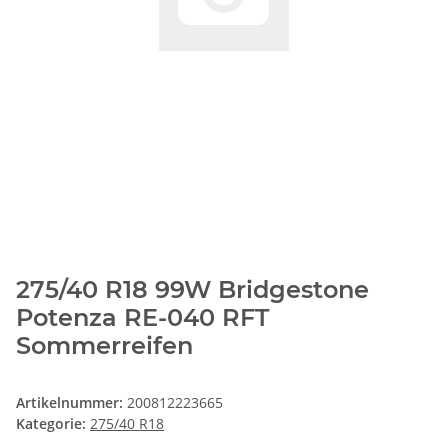
275/40 R18 99W Bridgestone
Potenza RE-040 RFT
Sommerreifen
Artikelnummer:
200812223665
Kategorie:
275/40 R18