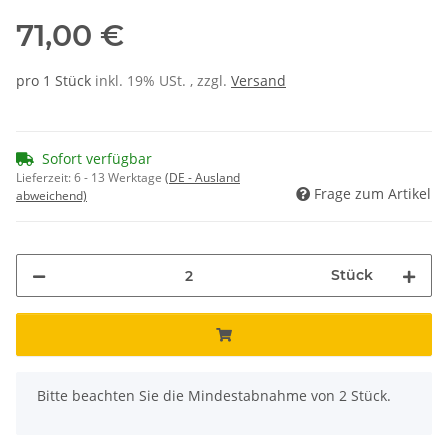
71,00 €
pro 1 Stück
inkl. 19% USt. , zzgl.
Versand
Sofort verfügbar
Lieferzeit:
6 - 13 Werktage
(DE - Ausland
Frage zum Artikel
abweichend)
Stück
x
Bitte beachten Sie die Mindestabnahme von 2 Stück.