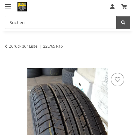
Zurück zur Liste
225/65 R16