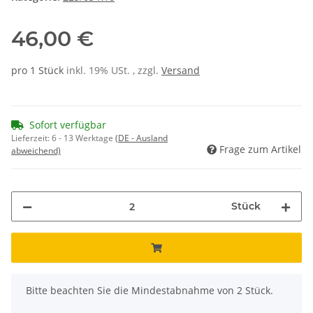
46,00 €
pro 1 Stück
inkl. 19% USt. , zzgl.
Versand
Sofort verfügbar
Lieferzeit:
6 - 13 Werktage
(DE - Ausland
Frage zum Artikel
abweichend)
Stück
x
Bitte beachten Sie die Mindestabnahme von 2 Stück.