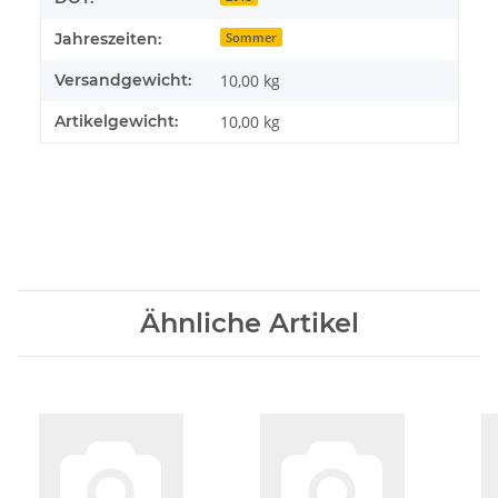
Jahreszeiten:
Sommer
Versandgewicht:
10,00 kg
Artikelgewicht:
10,00
kg
Ähnliche Artikel