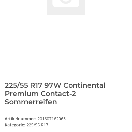
225/55 R17 97W Continental
Premium Contact-2
Sommerreifen
Artikelnummer:
201607162063
Kategorie:
225/55 R17