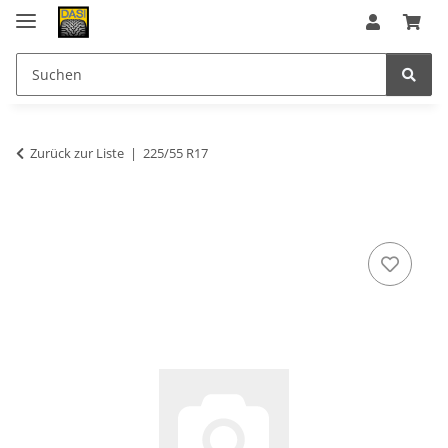
Zurück zur Liste
225/55 R17