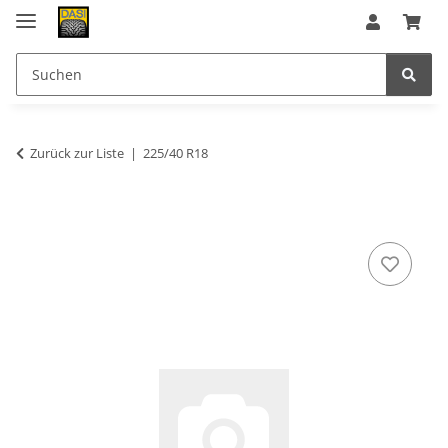
Zurück zur Liste
225/40 R18