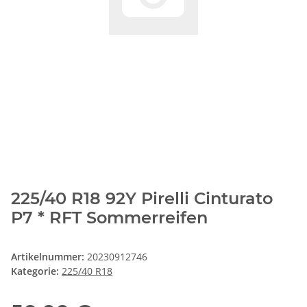
225/40 R18 92Y Pirelli Cinturato
P7 * RFT Sommerreifen
Artikelnummer:
20230912746
Kategorie:
225/40 R18