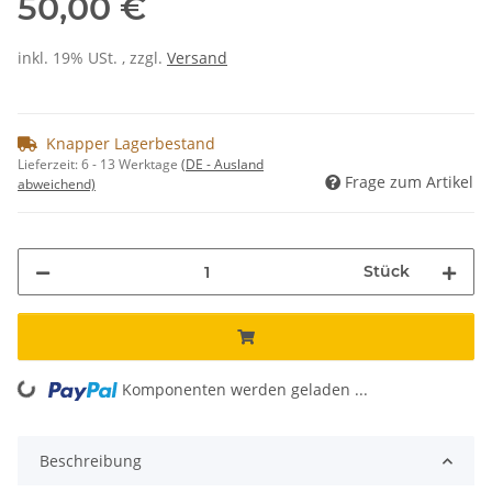
50,00 €
inkl. 19% USt. , zzgl.
Versand
Knapper Lagerbestand
Lieferzeit:
6 - 13 Werktage
(DE - Ausland
Frage zum Artikel
abweichend)
Stück
Komponenten werden geladen ...
Loading...
Beschreibung