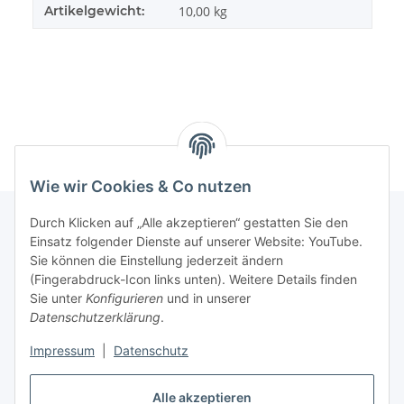
Artikelgewicht:
10,00
kg
Wie wir Cookies & Co nutzen
Durch Klicken auf „Alle akzeptieren“ gestatten Sie den
Einsatz folgender Dienste auf unserer Website: YouTube.
Informationen
Sie können die Einstellung jederzeit ändern
(Fingerabdruck-Icon links unten). Weitere Details finden
Sie unter
Konfigurieren
und in unserer
Gesetzliche Informationen
Datenschutzerklärung
.
Impressum
|
Datenschutz
Vertrag widerrufen
Alle akzeptieren