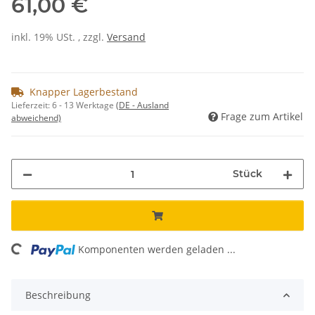
61,00 €
inkl. 19% USt. , zzgl.
Versand
Knapper Lagerbestand
Lieferzeit:
6 - 13 Werktage
(DE - Ausland
Frage zum Artikel
abweichend)
Stück
Komponenten werden geladen ...
Loading...
Beschreibung