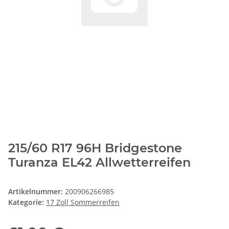
215/60 R17 96H Bridgestone
Turanza EL42 Allwetterreifen
Artikelnummer:
200906266985
Kategorie:
17 Zoll Sommerreifen