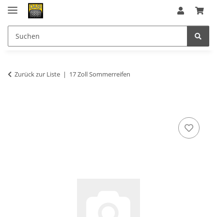
Zurück zur Liste
17 Zoll Sommerreifen