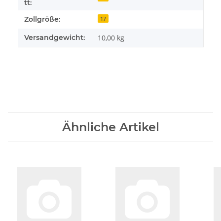
tt:
Zollgröße:
17
Versandgewicht:
10,00 kg
Ähnliche Artikel