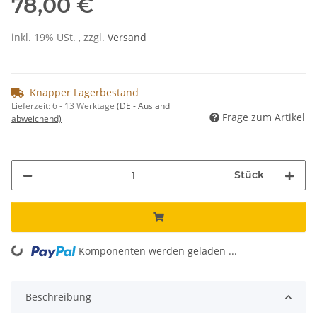
78,00 €
inkl. 19% USt. , zzgl.
Versand
Knapper Lagerbestand
Lieferzeit:
6 - 13 Werktage
(DE - Ausland
Frage zum Artikel
abweichend)
Stück
Komponenten werden geladen ...
Loading...
Beschreibung