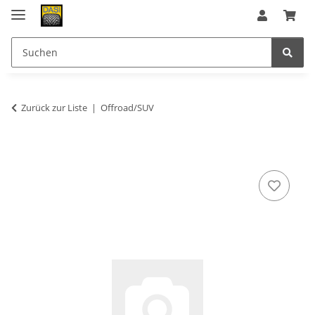
Zurück zur Liste
Offroad/SUV