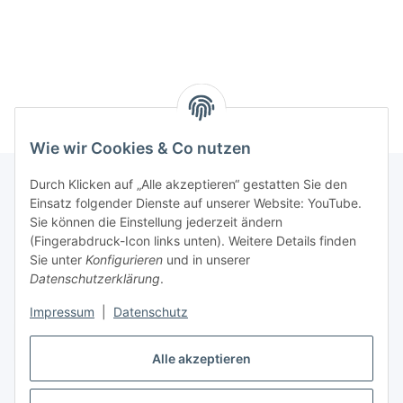
Wie wir Cookies & Co nutzen
Durch Klicken auf „Alle akzeptieren“ gestatten Sie den
Einsatz folgender Dienste auf unserer Website: YouTube.
Informationen
Sie können die Einstellung jederzeit ändern
(Fingerabdruck-Icon links unten). Weitere Details finden
Sie unter
Konfigurieren
und in unserer
Gesetzliche Informationen
Datenschutzerklärung
.
Impressum
|
Datenschutz
Vertrag widerrufen
Alle akzeptieren