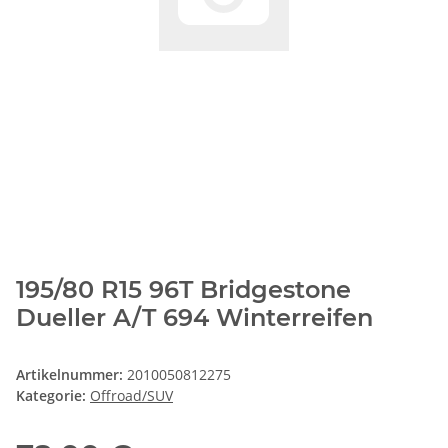
195/80 R15 96T Bridgestone
Dueller A/T 694 Winterreifen
Artikelnummer:
2010050812275
Kategorie:
Offroad/SUV