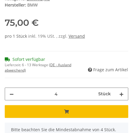
Hersteller:
BMW
75,00 €
pro 1 Stück
inkl. 19% USt. , zzgl.
Versand
Sofort verfügbar
Lieferzeit:
6 - 13 Werktage
(DE - Ausland
Frage zum Artikel
abweichend)
Stück
x
Bitte beachten Sie die Mindestabnahme von 4 Stück.