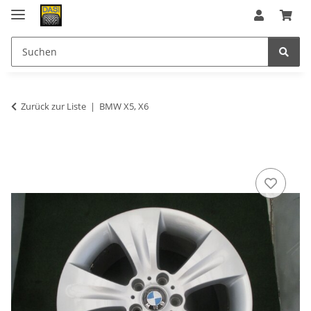
Zurück zur Liste
BMW X5, X6