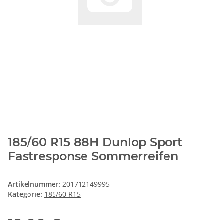
185/60 R15 88H Dunlop Sport
Fastresponse Sommerreifen
Artikelnummer:
201712149995
Kategorie:
185/60 R15