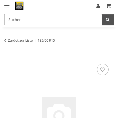
Zurück zur Liste
185/60 R15