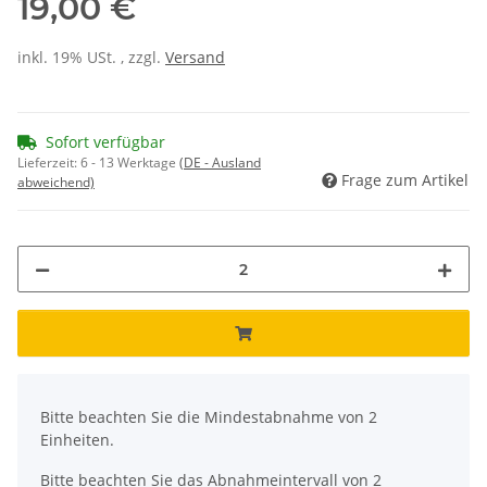
19,00 €
inkl. 19% USt. , zzgl.
Versand
Sofort verfügbar
Lieferzeit:
6 - 13 Werktage
(DE - Ausland
Frage zum Artikel
abweichend)
x
Bitte beachten Sie die Mindestabnahme von 2
Einheiten.
Bitte beachten Sie das Abnahmeintervall von 2