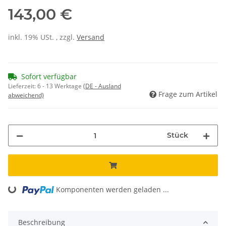
143,00 €
inkl. 19% USt. , zzgl.
Versand
Sofort verfügbar
Lieferzeit:
6 - 13 Werktage
(DE - Ausland
Frage zum Artikel
abweichend)
Stück
Komponenten werden geladen ...
Loading...
Beschreibung