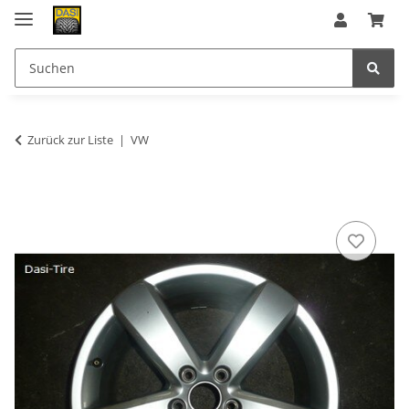
Zurück zur Liste
VW