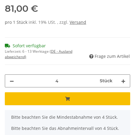
81,00 €
pro 1 Stück
inkl. 19% USt. , zzgl.
Versand
Sofort verfügbar
Lieferzeit:
6 - 13 Werktage
(DE - Ausland
Frage zum Artikel
abweichend)
Stück
x
Bitte beachten Sie die Mindestabnahme von 4 Stück.
Bitte beachten Sie das Abnahmeintervall von 4 Stück.