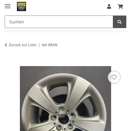
Zurück zur Liste
6er BMW