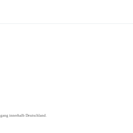
ngang innerhalb Deutschland.