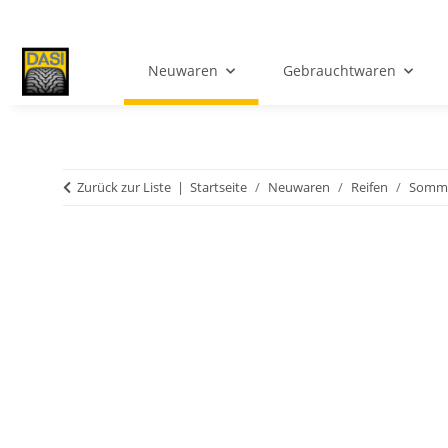
Neuwaren
Gebrauchtwaren
Zurück zur Liste
Startseite
Neuwaren
Reifen
Somme