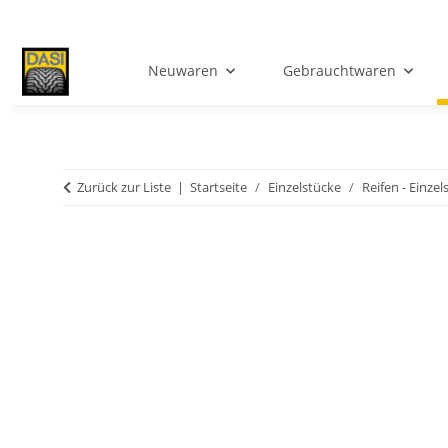
Neuwaren
Gebrauchtwaren
Zurück zur Liste
Startseite
Einzelstücke
Reifen - Einzel