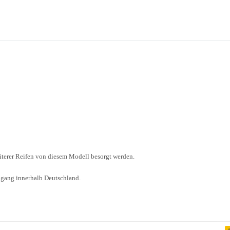
eiterer Reifen von diesem Modell besorgt werden.
ngang innerhalb Deutschland.