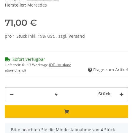
Hersteller:
Mercedes
71,00 €
pro 1 Stück
inkl. 19% USt. , zzgl.
Versand
Sofort verfügbar
Lieferzeit:
6 - 13 Werktage
(DE - Ausland
Frage zum Artikel
abweichend)
Stück
x
Bitte beachten Sie die Mindestabnahme von 4 Stück.