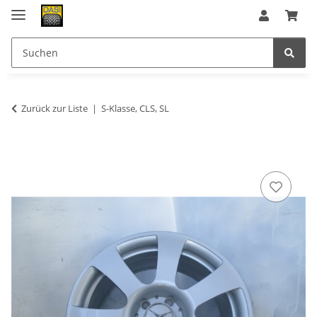
Zurück zur Liste
S-Klasse, CLS, SL