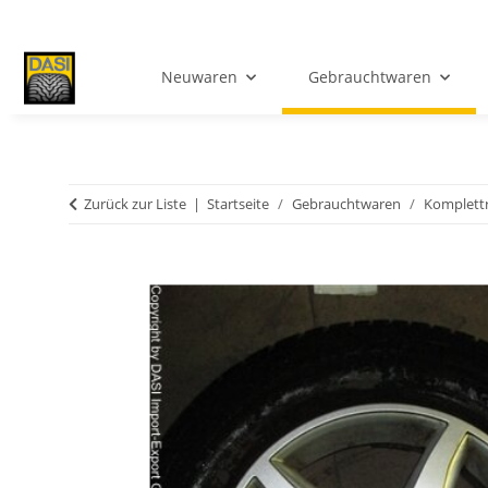
Neuwaren
Gebrauchtwaren
Zurück zur Liste
Startseite
Gebrauchtwaren
Komplett