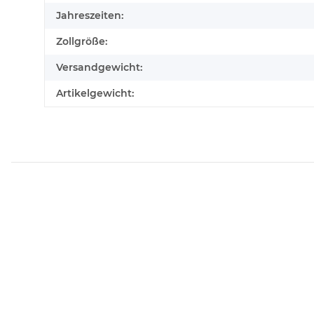
Jahreszeiten:
Zollgröße:
Versandgewicht:
Artikelgewicht: