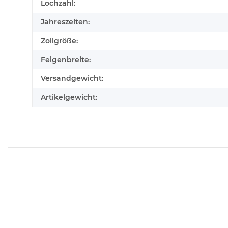
Lochzahl:
Jahreszeiten:
Zollgröße:
Felgenbreite:
Versandgewicht:
Artikelgewicht: