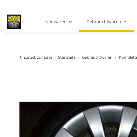
Neuwaren
Gebrauchtwaren
Zurück zur Liste
Startseite
Gebrauchtwaren
Komplett