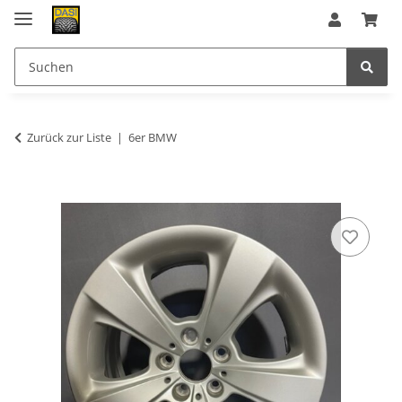
Zurück zur Liste
6er BMW