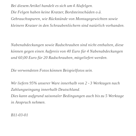
Bei diesem Artikel handelt es sich um 4 Alufelgen.
Die Felgen haben keine Kratzer, Bordsteinschäden o.ä.
Gebrauchsspuren, wie Rückstände von Montagegewichten sowie
kleinere Kratzer in den Schraubenlöchern sind natürlich vorhanden.
Nabenabdeckungen sowie Radschrauben sind nicht enthalten, diese
können gegen einen Aufpreis von 40 Euro für 4 Nabenabdeckungen
und 60,00 Euro für 20 Radschrauben, mitgeliefert werden.
Die verwendeten Fotos können Beispielfotos sein.
Wir liefern 95% unserer Ware innerhalb von 2 - 3 Werktagen nach
Zahlungseingang innerhalb Deutschland.
Dies kann aufgrund saisonaler Bedingungen auch bis zu 5 Werktage
in Anspruch nehmen.
B11-03-01