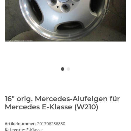
16" orig. Mercedes-Alufelgen für
Mercedes E-Klasse (W210)
Artikelnummer:
201706236830
Kategorie:
E-Klasse