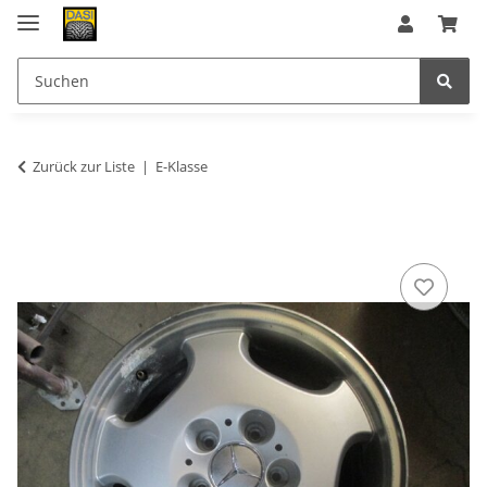
Zurück zur Liste
E-Klasse