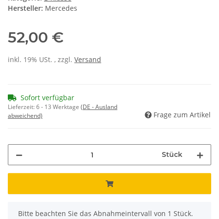
Hersteller:
Mercedes
52,00 €
inkl. 19% USt. , zzgl.
Versand
Sofort verfügbar
Lieferzeit:
6 - 13 Werktage
(DE - Ausland
Frage zum Artikel
abweichend)
Stück
x
Bitte beachten Sie das Abnahmeintervall von 1 Stück.