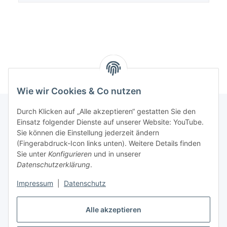
Wie wir Cookies & Co nutzen
Durch Klicken auf „Alle akzeptieren“ gestatten Sie den
Einsatz folgender Dienste auf unserer Website: YouTube.
Informationen
Sie können die Einstellung jederzeit ändern
(Fingerabdruck-Icon links unten). Weitere Details finden
Sie unter
Konfigurieren
und in unserer
Gesetzliche Informationen
Datenschutzerklärung
.
Impressum
|
Datenschutz
Vertrag widerrufen
Alle akzeptieren