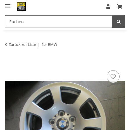
Zurück zur Liste
5er BMW