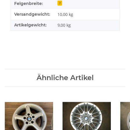
Felgenbreite:
7
Versandgewicht:
10,00 kg
Artikelgewicht:
9,00
kg
Ähnliche Artikel