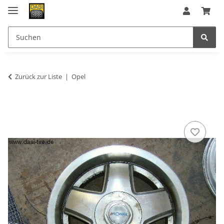
Zurück zur Liste
Opel