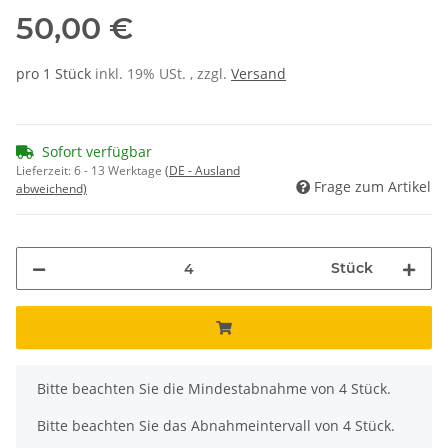
50,00 €
pro 1 Stück
inkl. 19% USt. , zzgl.
Versand
Sofort verfügbar
Lieferzeit:
6 - 13 Werktage
(DE - Ausland
Frage zum Artikel
abweichend)
Stück
x
Bitte beachten Sie die Mindestabnahme von 4 Stück.
Bitte beachten Sie das Abnahmeintervall von 4 Stück.