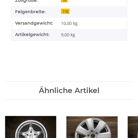
Zollgröße:
Felgenbreite:
7.5J
Versandgewicht:
10,00 kg
Artikelgewicht:
9,00
kg
Ähnliche Artikel