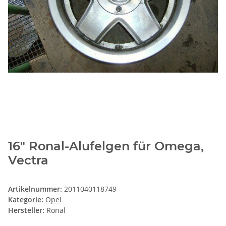
16" Ronal-Alufelgen für Omega,
Vectra
Artikelnummer:
2011040118749
Kategorie:
Opel
Hersteller:
Ronal