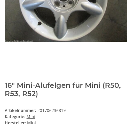
16" Mini-Alufelgen für Mini (R50,
R53, R52)
Artikelnummer:
201706236819
Kategorie:
Mini
Hersteller:
Mini