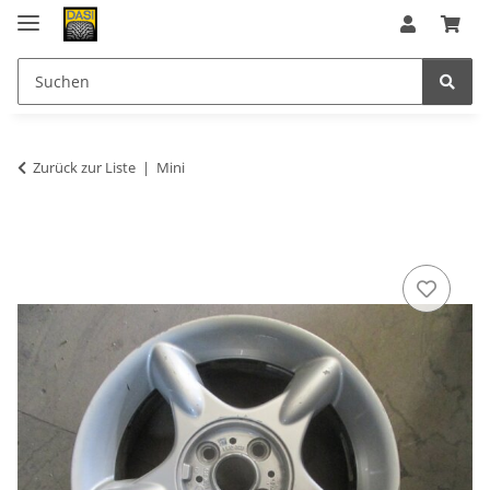
Zurück zur Liste
Mini