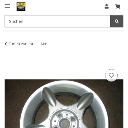
Zurück zur Liste
Mini