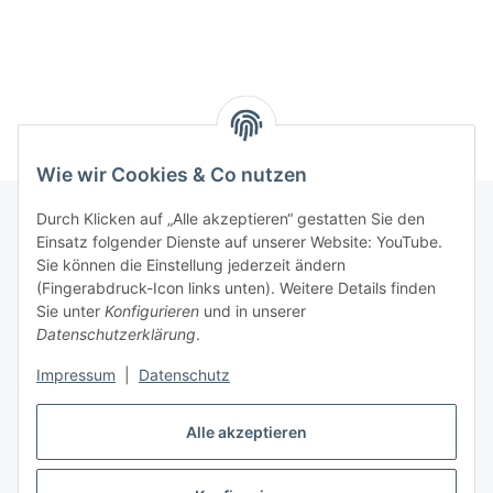
Wie wir Cookies & Co nutzen
Durch Klicken auf „Alle akzeptieren“ gestatten Sie den
Einsatz folgender Dienste auf unserer Website: YouTube.
Informationen
Sie können die Einstellung jederzeit ändern
(Fingerabdruck-Icon links unten). Weitere Details finden
Sie unter
Konfigurieren
und in unserer
Gesetzliche Informationen
Datenschutzerklärung
.
Impressum
|
Datenschutz
Vertrag widerrufen
Alle akzeptieren