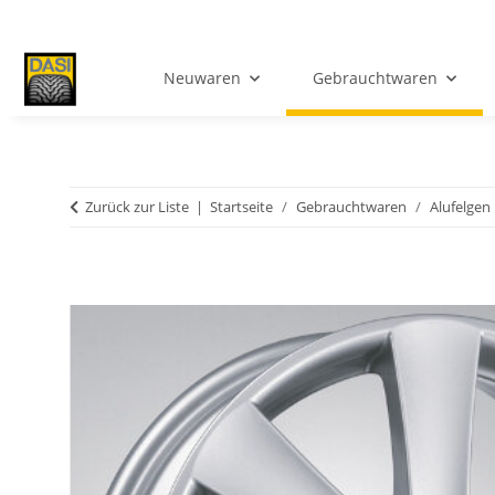
Neuwaren
Gebrauchtwaren
Zurück zur Liste
Startseite
Gebrauchtwaren
Alufelgen