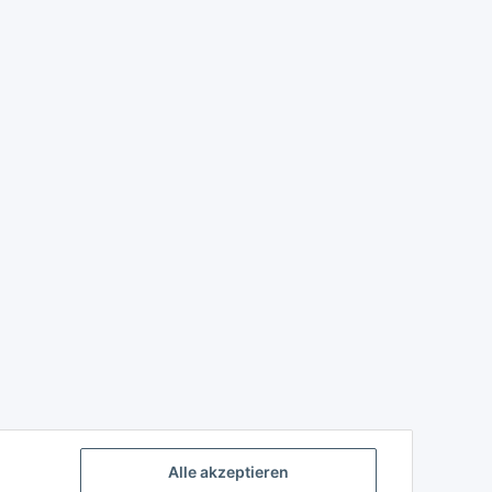
Alle akzeptieren