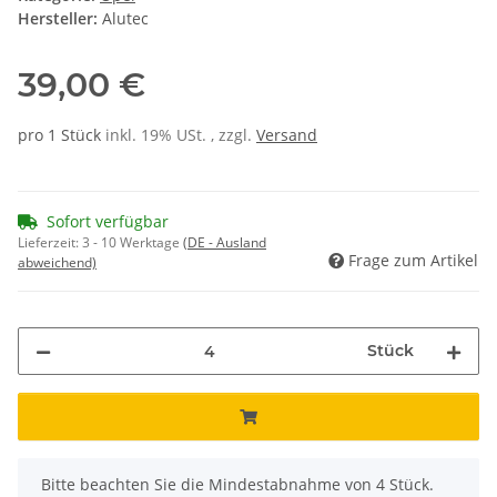
Hersteller:
Alutec
39,00 €
pro 1 Stück
inkl. 19% USt. , zzgl.
Versand
Sofort verfügbar
Lieferzeit:
3 - 10 Werktage
(DE - Ausland
Frage zum Artikel
abweichend)
Stück
x
Bitte beachten Sie die Mindestabnahme von 4 Stück.