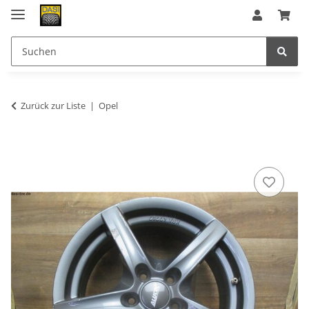
Zurück zur Liste
Opel