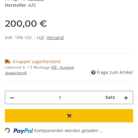
Hersteller:
AZE
200,00 €
inkl. 19% USt. , zzgl.
Versand
Knapper Lagerbestand
Lieferzeit:
6 - 13 Werktage
(DE - Ausland
Frage zum Artikel
abweichend)
Satz
Loading...
Komponenten werden geladen ...