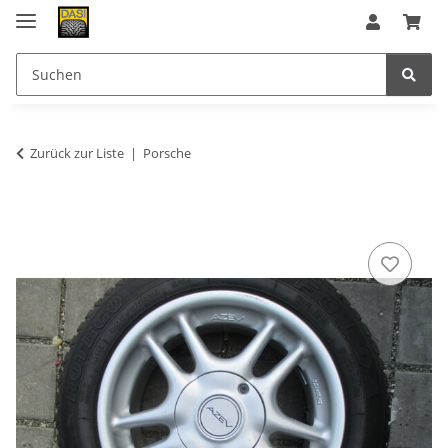
Zurück zur Liste
Porsche