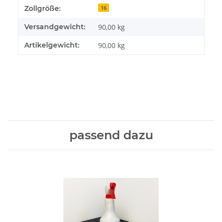
Zollgröße:
16
Versandgewicht:
90,00 kg
Artikelgewicht:
90,00
kg
passend dazu