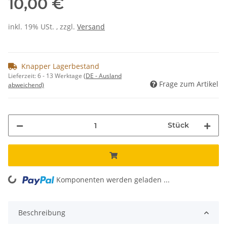
10,00 €
inkl. 19% USt. , zzgl.
Versand
Knapper Lagerbestand
Lieferzeit:
6 - 13 Werktage
(DE - Ausland
Frage zum Artikel
abweichend)
Stück
Komponenten werden geladen ...
Loading...
Beschreibung