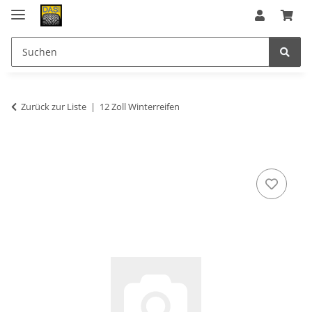
Zurück zur Liste
12 Zoll Winterreifen