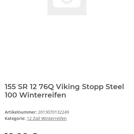
155 SR 12 76Q Viking Stopp Steel
100 Winterreifen
Artikelnummer:
2013070132249
Kategorie:
12 Zoll Winterreifen