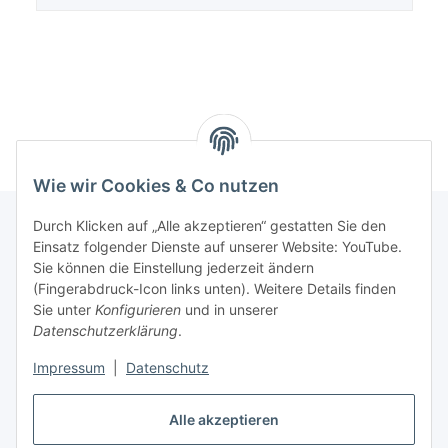
Wie wir Cookies & Co nutzen
Durch Klicken auf „Alle akzeptieren“ gestatten Sie den
Einsatz folgender Dienste auf unserer Website: YouTube.
Informationen
Sie können die Einstellung jederzeit ändern
(Fingerabdruck-Icon links unten). Weitere Details finden
Sie unter
Konfigurieren
und in unserer
Gesetzliche Informationen
Datenschutzerklärung
.
Impressum
|
Datenschutz
Vertrag widerrufen
Alle akzeptieren