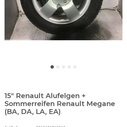
15" Renault Alufelgen +
Sommerreifen Renault Megane
(BA, DA, LA, EA)