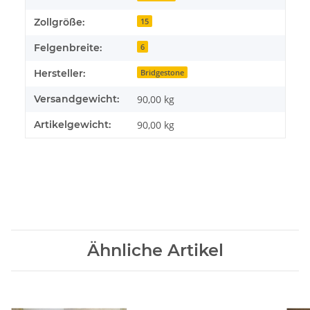
Zollgröße:
15
Felgenbreite:
6
Hersteller:
Bridgestone
Versandgewicht:
90,00 kg
Artikelgewicht:
90,00
kg
Ähnliche Artikel