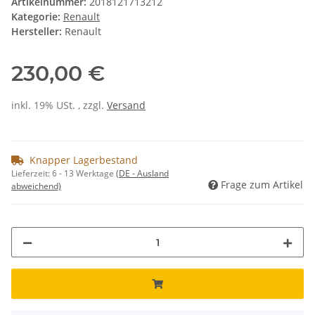
Artikelnummer:
2018121713212
Kategorie:
Renault
Hersteller:
Renault
230,00 €
inkl. 19% USt. , zzgl.
Versand
Knapper Lagerbestand
Lieferzeit:
6 - 13 Werktage
(DE - Ausland
Frage zum Artikel
abweichend)