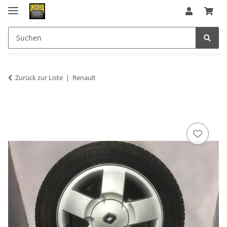
Zurück zur Liste
Renault