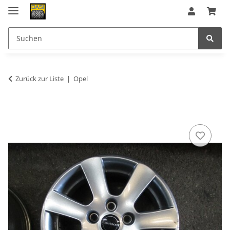
Zurück zur Liste
Opel