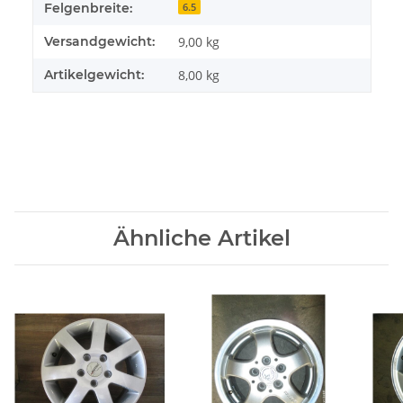
Felgenbreite:
6.5
Versandgewicht:
9,00 kg
Artikelgewicht:
8,00
kg
Ähnliche Artikel