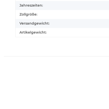
Jahreszeiten:
Zollgröße:
Versandgewicht:
Artikelgewicht: