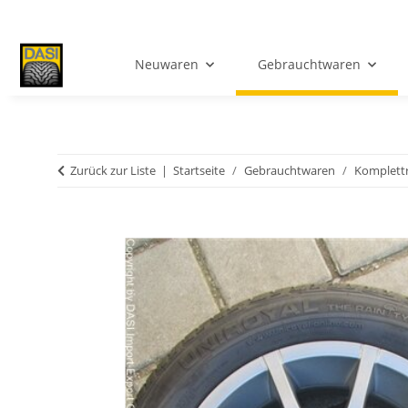
Neuwaren
Gebrauchtwaren
Zurück zur Liste
Startseite
Gebrauchtwaren
Komplett