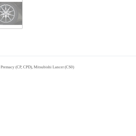
Premacy (CP, CPD), Mitsubishi Lancer (CS0)